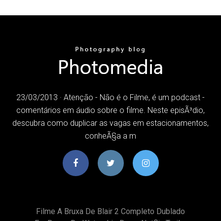
23/03/2013 · Atenção - Não é o Filme, é um podcast -
comentários em áudio sobre o filme. Neste episÃ³dio,
descubra como duplicar as vagas em estacionamentos,
conheÃ§a a m
Filme A Bruxa De Blair 2 Completo Dublado