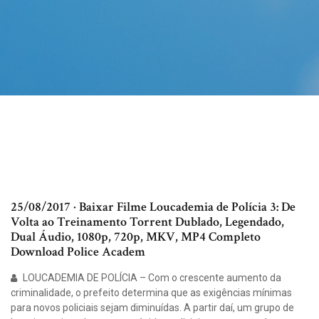
25/08/2017 · Baixar Filme Loucademia de Polícia 3: De
Volta ao Treinamento Torrent Dublado, Legendado,
Dual Áudio, 1080p, 720p, MKV, MP4 Completo
Download Police Academ
LOUCADEMIA DE POLÍCIA – Com o crescente aumento da
criminalidade, o prefeito determina que as exigências mínimas
para novos policiais sejam diminuídas. A partir daí, um grupo de