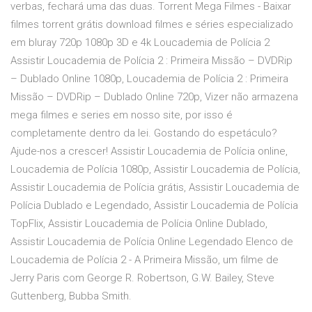
verbas, fechará uma das duas. Torrent Mega Filmes - Baixar
filmes torrent grátis download filmes e séries especializado
em bluray 720p 1080p 3D e 4k Loucademia de Polícia 2
Assistir Loucademia de Polícia 2 : Primeira Missão – DVDRip
– Dublado Online 1080p, Loucademia de Polícia 2 : Primeira
Missão – DVDRip – Dublado Online 720p, Vizer não armazena
mega filmes e series em nosso site, por isso é
completamente dentro da lei. Gostando do espetáculo?
Ajude-nos a crescer! Assistir Loucademia de Polícia online,
Loucademia de Polícia 1080p, Assistir Loucademia de Polícia,
Assistir Loucademia de Polícia grátis, Assistir Loucademia de
Polícia Dublado e Legendado, Assistir Loucademia de Polícia
TopFlix, Assistir Loucademia de Polícia Online Dublado,
Assistir Loucademia de Polícia Online Legendado Elenco de
Loucademia de Polícia 2 - A Primeira Missão, um filme de
Jerry Paris com George R. Robertson, G.W. Bailey, Steve
Guttenberg, Bubba Smith.