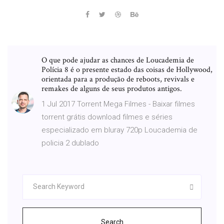
O que pode ajudar as chances de Loucademia de
Polícia 8 é o presente estado das coisas de Hollywood,
orientada para a produção de reboots, revivals e
remakes de alguns de seus produtos antigos.
1 Jul 2017 Torrent Mega Filmes - Baixar filmes
torrent grátis download filmes e séries
especializado em bluray 720p Loucademia de
policia 2 dublado
Search