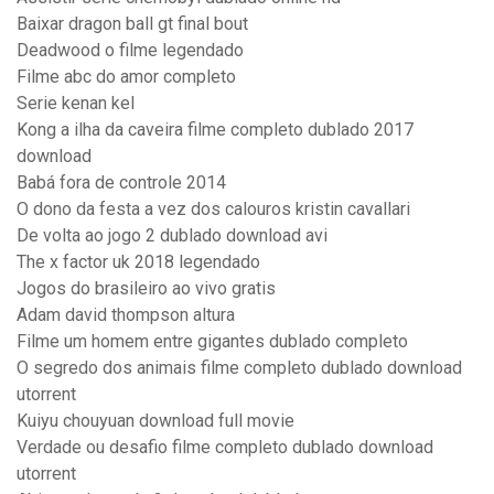
Baixar dragon ball gt final bout
Deadwood o filme legendado
Filme abc do amor completo
Serie kenan kel
Kong a ilha da caveira filme completo dublado 2017
download
Babá fora de controle 2014
O dono da festa a vez dos calouros kristin cavallari
De volta ao jogo 2 dublado download avi
The x factor uk 2018 legendado
Jogos do brasileiro ao vivo gratis
Adam david thompson altura
Filme um homem entre gigantes dublado completo
O segredo dos animais filme completo dublado download
utorrent
Kuiyu chouyuan download full movie
Verdade ou desafio filme completo dublado download
utorrent