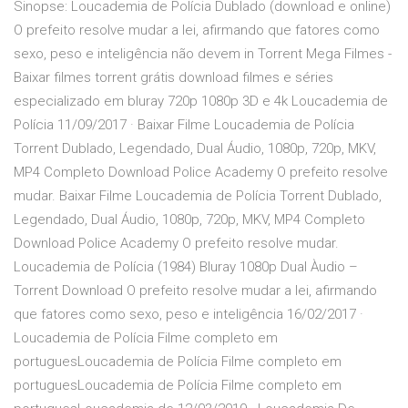
Sinopse: Loucademia de Polícia Dublado (download e online)
O prefeito resolve mudar a lei, afirmando que fatores como
sexo, peso e inteligência não devem in Torrent Mega Filmes -
Baixar filmes torrent grátis download filmes e séries
especializado em bluray 720p 1080p 3D e 4k Loucademia de
Polícia 11/09/2017 · Baixar Filme Loucademia de Polícia
Torrent Dublado, Legendado, Dual Áudio, 1080p, 720p, MKV,
MP4 Completo Download Police Academy O prefeito resolve
mudar. Baixar Filme Loucademia de Polícia Torrent Dublado,
Legendado, Dual Áudio, 1080p, 720p, MKV, MP4 Completo
Download Police Academy O prefeito resolve mudar.
Loucademia de Polícia (1984) Bluray 1080p Dual Àudio –
Torrent Download O prefeito resolve mudar a lei, afirmando
que fatores como sexo, peso e inteligência 16/02/2017 ·
Loucademia de Polícia Filme completo em
portuguesLoucademia de Polícia Filme completo em
portuguesLoucademia de Polícia Filme completo em