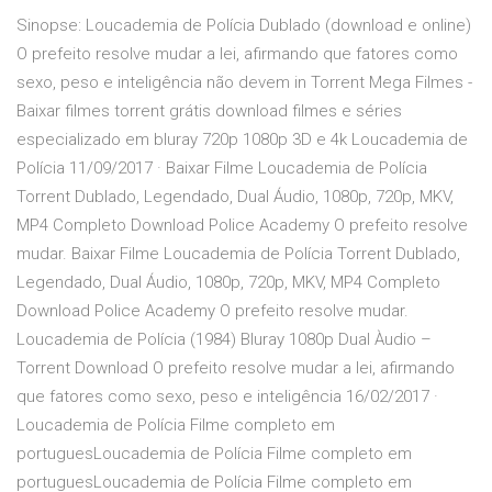
Sinopse: Loucademia de Polícia Dublado (download e online)
O prefeito resolve mudar a lei, afirmando que fatores como
sexo, peso e inteligência não devem in Torrent Mega Filmes -
Baixar filmes torrent grátis download filmes e séries
especializado em bluray 720p 1080p 3D e 4k Loucademia de
Polícia 11/09/2017 · Baixar Filme Loucademia de Polícia
Torrent Dublado, Legendado, Dual Áudio, 1080p, 720p, MKV,
MP4 Completo Download Police Academy O prefeito resolve
mudar. Baixar Filme Loucademia de Polícia Torrent Dublado,
Legendado, Dual Áudio, 1080p, 720p, MKV, MP4 Completo
Download Police Academy O prefeito resolve mudar.
Loucademia de Polícia (1984) Bluray 1080p Dual Àudio –
Torrent Download O prefeito resolve mudar a lei, afirmando
que fatores como sexo, peso e inteligência 16/02/2017 ·
Loucademia de Polícia Filme completo em
portuguesLoucademia de Polícia Filme completo em
portuguesLoucademia de Polícia Filme completo em