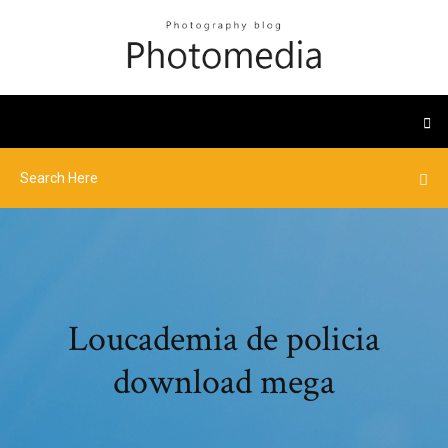
Loucademia de policia
download mega