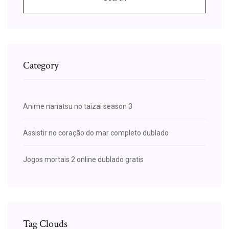
Category
Anime nanatsu no taizai season 3
Assistir no coração do mar completo dublado
Jogos mortais 2 online dublado gratis
Tag Clouds