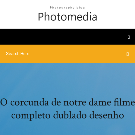
O corcunda de notre dame filme
completo dublado desenho