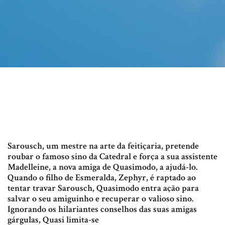
Sarousch, um mestre na arte da feitiçaria, pretende
roubar o famoso sino da Catedral e força a sua assistente
Madelleine, a nova amiga de Quasimodo, a ajudá-lo.
Quando o filho de Esmeralda, Zephyr, é raptado ao
tentar travar Sarousch, Quasimodo entra ação para
salvar o seu amiguinho e recuperar o valioso sino.
Ignorando os hilariantes conselhos das suas amigas
gárgulas, Quasi limita-se