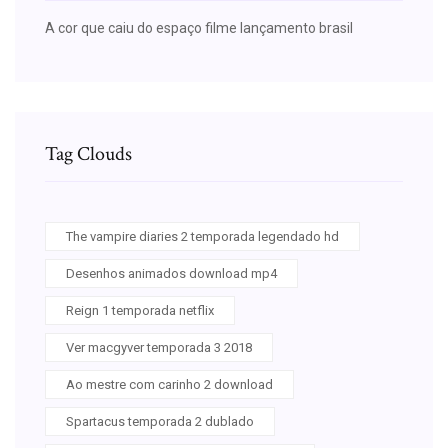
A cor que caiu do espaço filme lançamento brasil
Tag Clouds
The vampire diaries 2 temporada legendado hd
Desenhos animados download mp4
Reign 1 temporada netflix
Ver macgyver temporada 3 2018
Ao mestre com carinho 2 download
Spartacus temporada 2 dublado