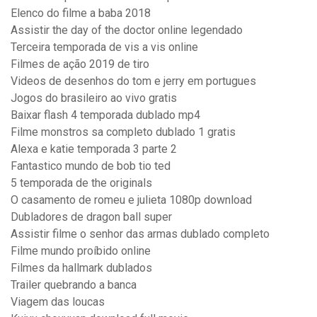
Elenco do filme a baba 2018
Assistir the day of the doctor online legendado
Terceira temporada de vis a vis online
Filmes de ação 2019 de tiro
Videos de desenhos do tom e jerry em portugues
Jogos do brasileiro ao vivo gratis
Baixar flash 4 temporada dublado mp4
Filme monstros sa completo dublado 1 gratis
Alexa e katie temporada 3 parte 2
Fantastico mundo de bob tio ted
5 temporada de the originals
O casamento de romeu e julieta 1080p download
Dubladores de dragon ball super
Assistir filme o senhor das armas dublado completo
Filme mundo proíbido online
Filmes da hallmark dublados
Trailer quebrando a banca
Viagem das loucas