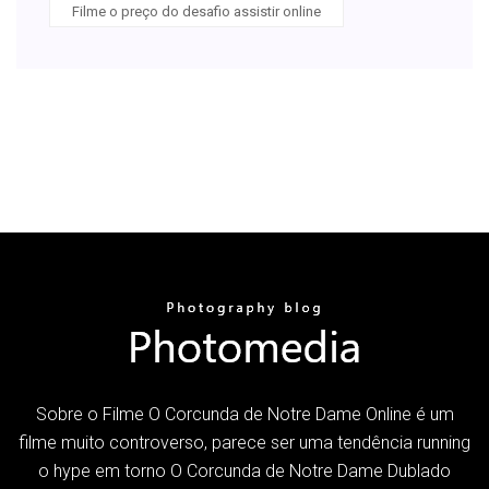
Filme o preço do desafio assistir online
Sobre o Filme O Corcunda de Notre Dame Online é um
filme muito controverso, parece ser uma tendência running
o hype em torno O Corcunda de Notre Dame Dublado