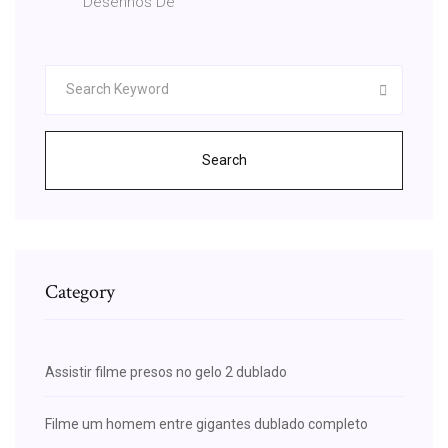
Desenhos De
Search
Category
Assistir filme presos no gelo 2 dublado
Filme um homem entre gigantes dublado completo